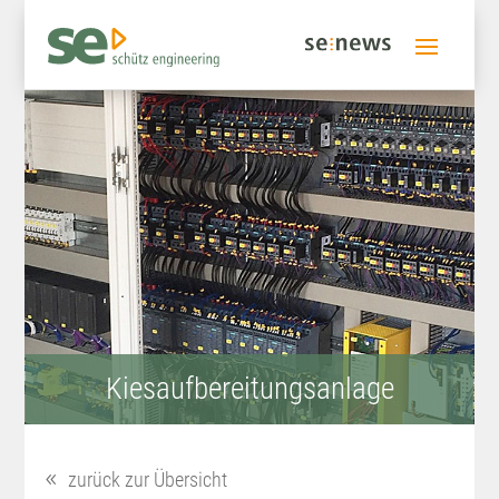
Kiesaufbereitungsanlage
zurück zur Übersicht