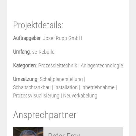
Projektdetails:
Auftraggeber
: Josef Rupp GmbH
Umfang
: se-Rebuild
Kategorien
: Prozessleittechnik | Anlagentechnologie
Umsetzung
: Schaltplanerstellung |
Schaltschrankbau | Installation | Inbetriebnahme |
Prozessvisualisierung | Neuverkabelung
Ansprechpartner