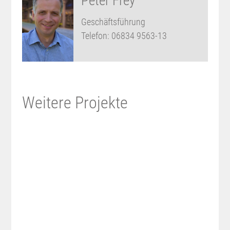
Peter Frey
Geschäftsführung
Telefon:
06834 9563-13
Weitere Projekte