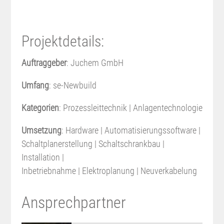
Projektdetails:
Auftraggeber
: Juchem GmbH
Umfang
: se-Newbuild
Kategorien
: Prozessleittechnik | Anlagentechnologie
Umsetzung
: Hardware | Automatisierungssoftware |
Schaltplanerstellung | Schaltschrankbau |
Installation |
Inbetriebnahme | Elektroplanung | Neuverkabelung
Ansprechpartner