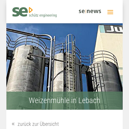
Weizenmühle in Lebach
zurück zur Übersicht