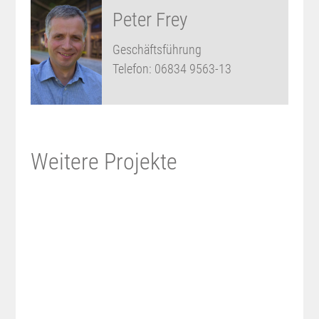
Peter Frey
Geschäftsführung
Telefon:
06834 9563-13
Weitere Projekte