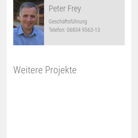
Peter Frey
Geschäftsführung
Telefon:
06834 9563-13
Weitere Projekte