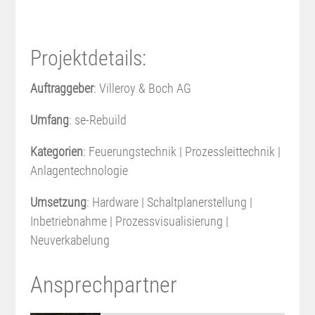
Projektdetails:
Auftraggeber
: Villeroy & Boch AG
Umfang
: se-Rebuild
Kategorien
: Feuerungstechnik | Prozessleittechnik |
Anlagentechnologie
Umsetzung
: Hardware | Schaltplanerstellung |
Inbetriebnahme | Prozessvisualisierung |
Neuverkabelung
Ansprechpartner